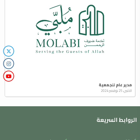
مدير عام للجمعية
الاثنين، 25 نوفمبر 2024
الروابط السريعة