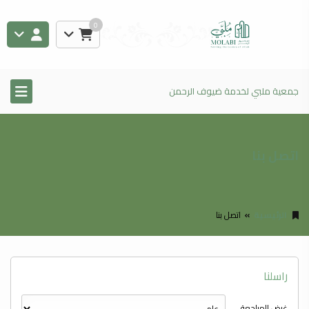
0
جمعية ملبي لخدمة ضيوف الرحمن
اتصل بنا
الرئيسية
اتصل بنا
راسلنا
غرض المراجعة