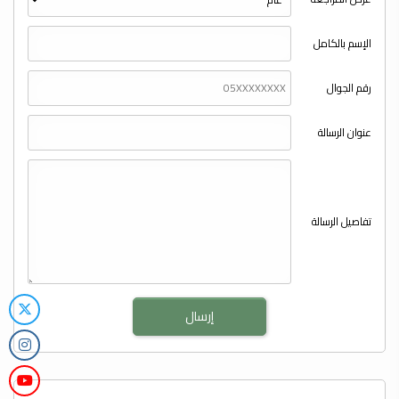
الإسم بالكامل
رقم الجوال
عنوان الرسالة
تفاصيل الرسالة